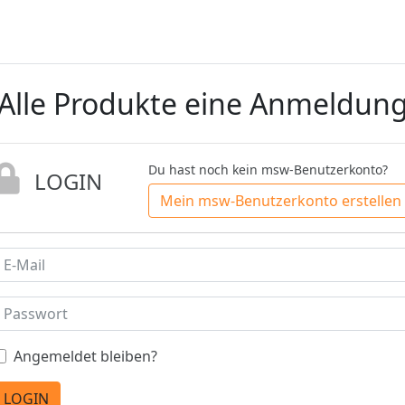
Alle Produkte eine Anmeldun
Du hast noch kein msw-Benutzerkonto?
LOGIN
Mein msw-Benutzerkonto erstellen
Angemeldet bleiben?
LOGIN