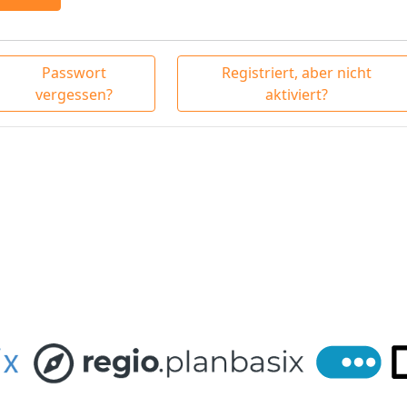
Passwort
Registriert, aber nicht
vergessen?
aktiviert?